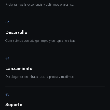
Prototipamos la experiencia y definimos el alcance.
03
Desarrollo
Construimos con código limpio y entregas iterativas.
04
Lanzamiento
Desplegamos en infraestructura propia y medimos.
05
Soporte