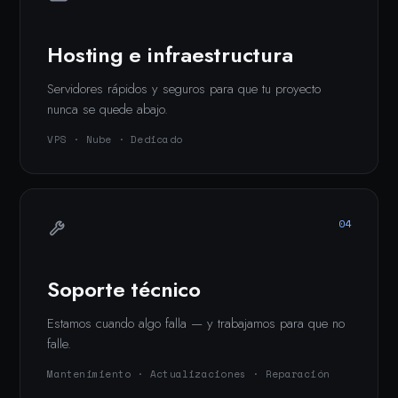
Hosting e infraestructura
Servidores rápidos y seguros para que tu proyecto
nunca se quede abajo.
VPS · Nube · Dedicado
04
Soporte técnico
Estamos cuando algo falla — y trabajamos para que no
falle.
Mantenimiento · Actualizaciones · Reparación