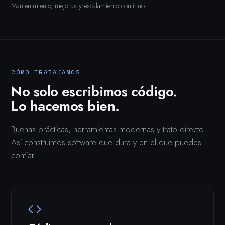
Mantenimiento, mejoras y escalamiento continuo.
CÓMO TRABAJAMOS
No solo escribimos código.
Lo hacemos bien.
Buenas prácticas, herramientas modernas y trato directo.
Así construimos software que dura y en el que puedes
confiar.