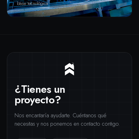
base tecnológica.
¿Tienes un
proyecto?
Nos encantaría ayudarte. Cuéntanos qué
necesitas y nos ponemos en contacto contigo.