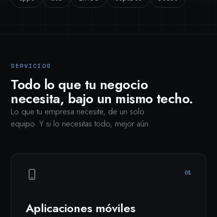
SERVICIOS
Todo lo que tu negocio
necesita, bajo un mismo techo.
Lo que tu empresa necesite, de un solo
equipo. Y si lo necesitas todo, mejor aún.
01
Aplicaciones móviles