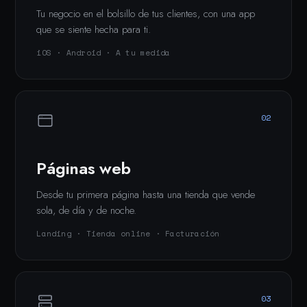
Tu negocio en el bolsillo de tus clientes, con una app
que se siente hecha para ti.
iOS · Android · A tu medida
02
Páginas web
Desde tu primera página hasta una tienda que vende
sola, de día y de noche.
Landing · Tienda online · Facturación
03