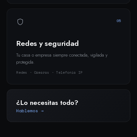
05
Redes y seguridad
Tu casa o empresa siempre conectada, vigilada y
protegida.
Redes · Cámaras · Telefonía IP
¿Lo necesitas todo?
Hablemos →